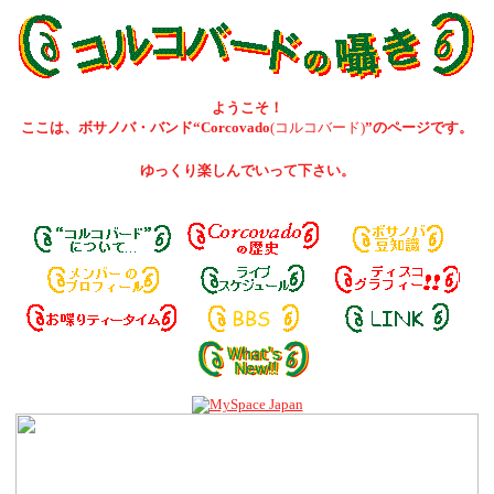
ようこそ！
ここは、ボサノバ・バンド“Corcovado
(コルコバード)
”のページです。
ゆっくり楽しんでいって下さい。